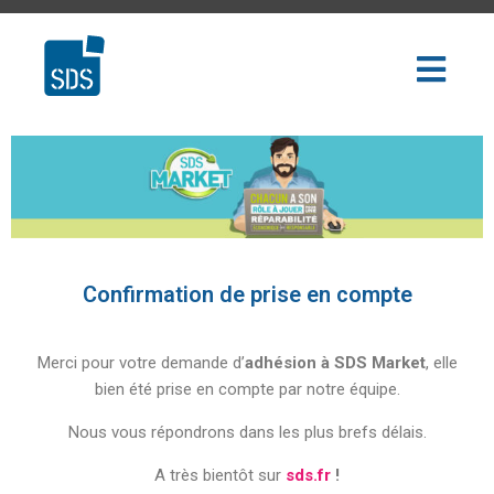
Confirmation de prise en compte
Merci pour votre demande d’
adhésion à SDS Market
, elle
bien été prise en compte par notre équipe.
Nous vous répondrons dans les plus brefs délais.
A très bientôt sur
sds.fr
!