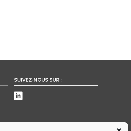
SUIVEZ-NOUS SUR :