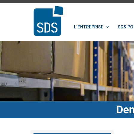
L’ENTREPRISE
SDS PO
Dem