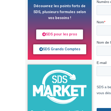
Découvrez les points forts de
SDS, plusieurs formules selon
vos besoins !
SDS pour les pros
SDS Grands Comptes