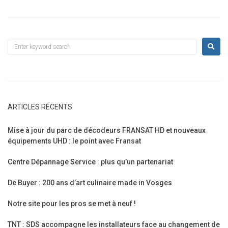
ARTICLES RÉCENTS
Mise à jour du parc de décodeurs FRANSAT HD et nouveaux
équipements UHD : le point avec Fransat
Centre Dépannage Service : plus qu’un partenariat
De Buyer : 200 ans d’art culinaire made in Vosges
Notre site pour les pros se met à neuf !
TNT : SDS accompagne les installateurs face au changement de