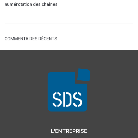
numérotation des chaînes
COMMENTAIRES RÉCENTS
L'ENTREPRISE