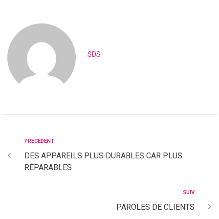
SDS
PRÉCÉDENT
DES APPAREILS PLUS DURABLES CAR PLUS
RÉPARABLES
SUIV
PAROLES DE CLIENTS