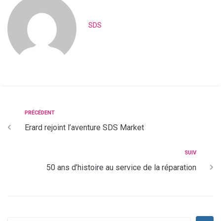
SDS
PRÉCÉDENT
Erard rejoint l’aventure SDS Market
SUIV
50 ans d’histoire au service de la réparation