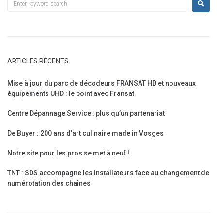
ARTICLES RÉCENTS
Mise à jour du parc de décodeurs FRANSAT HD et nouveaux
équipements UHD : le point avec Fransat
Centre Dépannage Service : plus qu’un partenariat
De Buyer : 200 ans d’art culinaire made in Vosges
Notre site pour les pros se met à neuf !
TNT : SDS accompagne les installateurs face au changement de
numérotation des chaînes