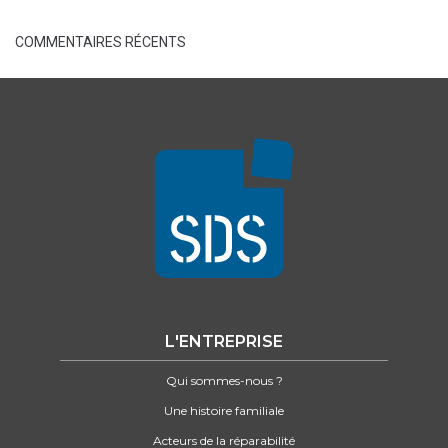
COMMENTAIRES RÉCENTS
L'ENTREPRISE
Qui sommes-nous ?
Une histoire familiale
Acteurs de la réparabilité