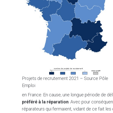
Projets de recrutement 2021 – Source Pôle
Emploi
en France. En cause, une longue période de dé
préféré à la réparation
. Avec pour conséquen
réparateurs qui fermaient, vidant de ce fait les 