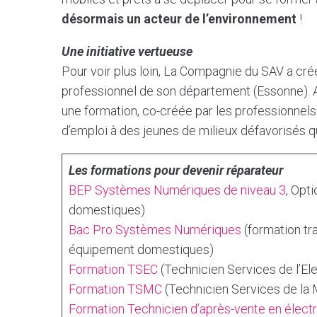
désormais un acteur de l’environnement
!
Une initiative vertueuse
Pour voir plus loin, La Compagnie du SAV a cré
professionnel de son département (Essonne). A
une formation, co-créée par les professionnels 
d’emploi à des jeunes de milieux défavorisés q
Les formations pour devenir réparateur
BEP Systèmes Numériques de niveau 3
, Opt
domestiques)
Bac Pro Systèmes Numériques
(formation tra
équipement domestiques)
Formation TSEC
(Technicien Services de l’E
Formation TSMC
(Technicien Services de la
Formation Technicien d’après-vente en élect