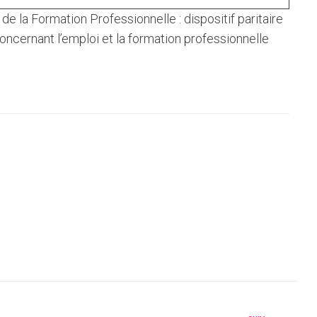
de la Formation Professionnelle : dispositif paritaire
oncernant l’emploi et la formation professionnelle