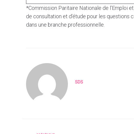
*Commission Paritaire Nationale de l’Emploi et 
de consultation et d’étude pour les questions c
dans une branche professionnelle.
SDS