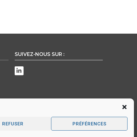
SUIVEZ-NOUS SUR :
r
REFUSER
PRÉFÉRENCES