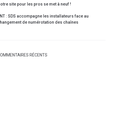
otre site pour les pros se met à neuf !
NT : SDS accompagne les installateurs face au
hangement de numérotation des chaînes
OMMENTAIRES RÉCENTS