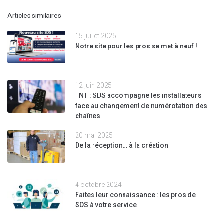
Articles similaires
15 juillet 2025
Notre site pour les pros se met à neuf !
12 juin 2025
TNT : SDS accompagne les installateurs
face au changement de numérotation des
chaînes
20 mai 2025
De la réception… à la création
4 octobre 2024
Faites leur connaissance : les pros de
SDS à votre service !