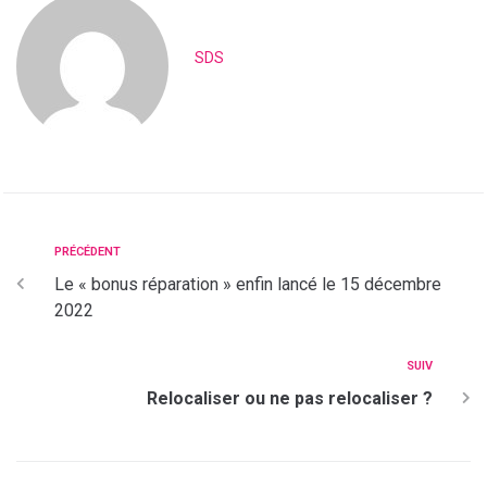
SDS
PRÉCÉDENT
Le « bonus réparation » enfin lancé le 15 décembre
2022
SUIV
Relocaliser ou ne pas relocaliser ?