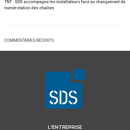
TNT : SDS accompagne les installateurs face au changement de
numérotation des chaînes
COMMENTAIRES RÉCENTS
L'ENTREPRISE