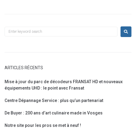
ARTICLES RÉCENTS
Mise à jour du parc de décodeurs FRANSAT HD et nouveaux
équipements UHD : le point avec Fransat
Centre Dépannage Service : plus qu’un partenariat
De Buyer : 200 ans d’art culinaire made in Vosges
Notre site pour les pros se met à neuf !